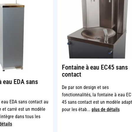
Fontaine à eau EC45 sans
contact
à eau EDA sans
De par son design et ses
fonctionnalités, la fontaine à eau EC
à eau EDA sans contact au
45 sans contact est un modèle adap
e et carré est un modèle
pour les étab...
plus de détails
’intègre dans tous les
détails