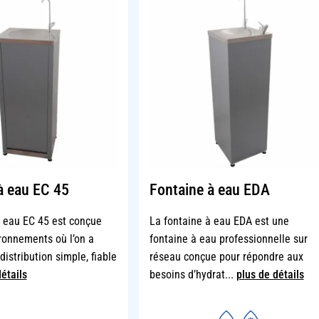
à eau EC 45
Fontaine à eau EDA
à eau EC 45 est conçue
La fontaine à eau EDA est une
ronnements où l’on a
fontaine à eau professionnelle sur
distribution simple, fiable
réseau conçue pour répondre aux
étails
besoins d’hydrat...
plus de détails