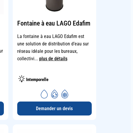
Fontaine à eau LAGO Edafim
La fontaine à eau LAGO Edafim est
une solution de distribution d’eau sur
ur
réseau idéale pour les bureaux,
collectivi...
plus de détails
Intemporelle
Demander un devis