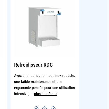
Refroidisseur RDC
Avec une fabrication tout inox robuste,
une faible maintenance et une
ergonomie pensée pour une utilisation
intensive, ...
plus de détails