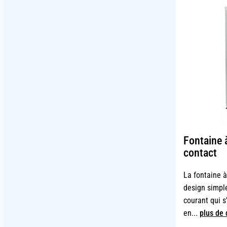
Fontaine 
contact
La fontaine 
design simpl
courant qui s
en...
plus de 