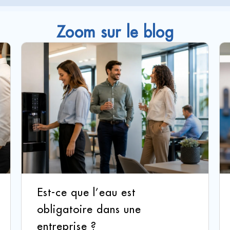
Zoom sur le blog
Est-ce que l’eau est
obligatoire dans une
entreprise ?