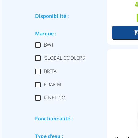
Disponibilité :
Marque :
BWT
GLOBAL COOLERS
BRITA
EDAFIM
KINETICO
Fonctionnalité :
Type d'eau :