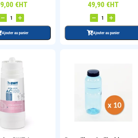
49,00
€
HT
49,90
€
HT
Ajouter au panier
Ajouter au panier