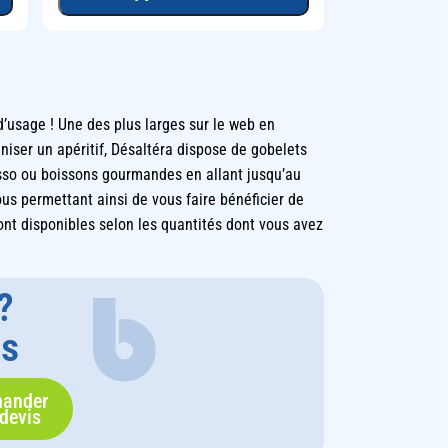
usage ! Une des plus larges sur le web en
niser un apéritif, Désaltéra dispose de gobelets
esso ou boissons gourmandes en allant jusqu’au
us permettant ainsi de vous faire bénéficier de
sont disponibles selon les quantités dont vous avez
?
us
ander
devis