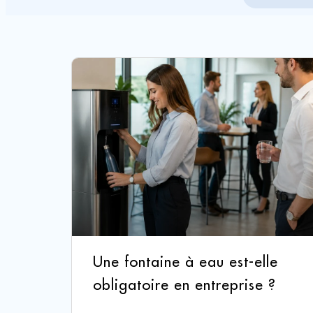
Une fontaine à eau est-elle
obligatoire en entreprise ?