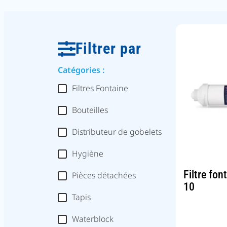
Filtrer par
Catégories :
Filtres Fontaine
Bouteilles
Distributeur de gobelets
Hygiène
Filtre fon
Pièces détachées
10
Tapis
Waterblock