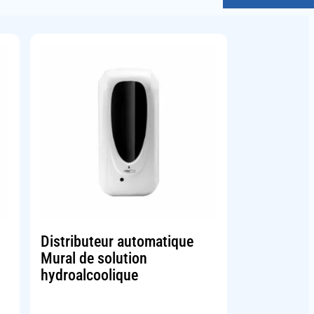
Distributeur automatique
Mural de solution
hydroalcoolique