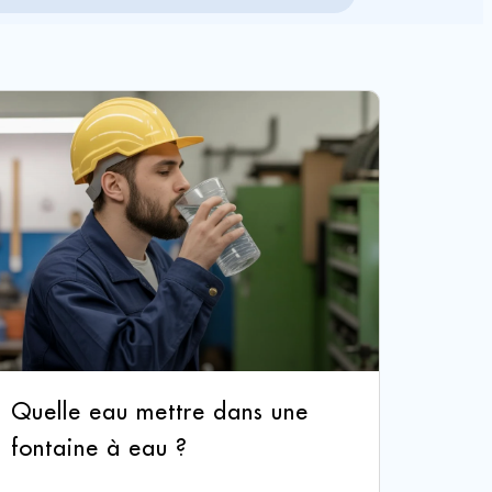
Quelle eau mettre dans une
fontaine à eau ?