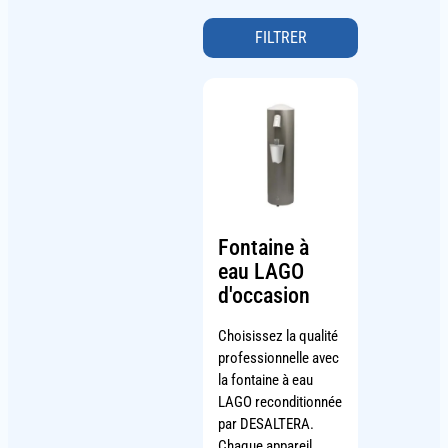
FILTRER
Fontaine à
eau LAGO
d'occasion
Choisissez la qualité
professionnelle avec
la fontaine à eau
LAGO reconditionnée
par DESALTERA.
Chaque appareil