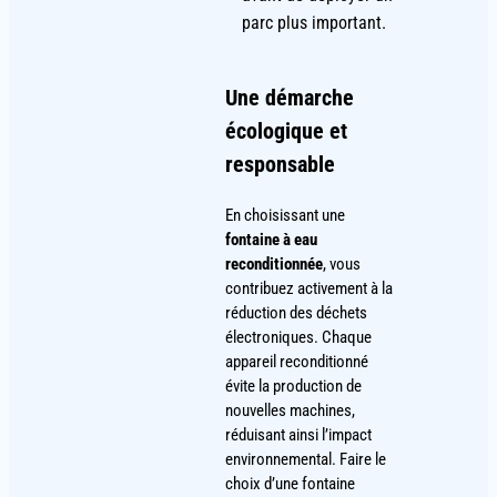
parc plus important.
Une démarche
écologique et
responsable
En choisissant une
fontaine à eau
reconditionnée
, vous
contribuez activement à la
réduction des déchets
électroniques. Chaque
appareil reconditionné
évite la production de
nouvelles machines,
réduisant ainsi l’impact
environnemental. Faire le
choix d’une fontaine