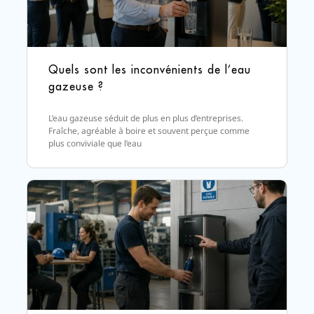
Quels sont les inconvénients de l’eau
gazeuse ?
L’eau gazeuse séduit de plus en plus d’entreprises.
Fraîche, agréable à boire et souvent perçue comme
plus conviviale que l’eau