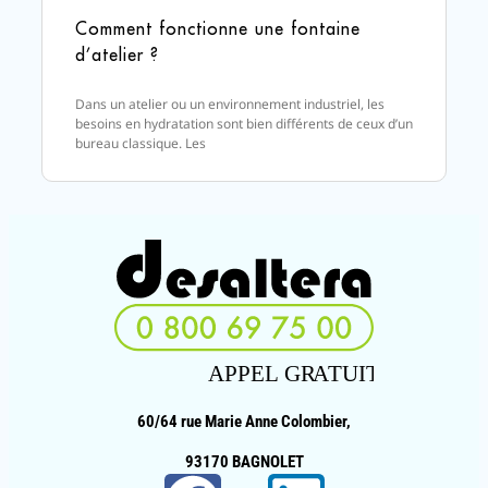
Comment fonctionne une fontaine
d’atelier ?
Dans un atelier ou un environnement industriel, les
besoins en hydratation sont bien différents de ceux d’un
bureau classique. Les
60/64 rue Marie Anne Colombier,
93170 BAGNOLET