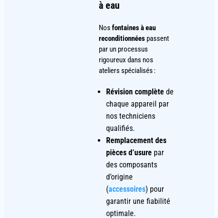
à eau
Nos
fontaines à eau
reconditionnées
passent
par un processus
rigoureux dans nos
ateliers spécialisés :
Révision complète
de
chaque appareil par
nos techniciens
qualifiés.
Remplacement des
pièces d’usure
par
des composants
d’origine
(
accessoires
) pour
garantir une fiabilité
optimale.