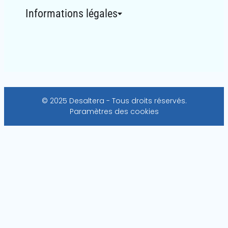
Informations légales
© 2025 Desaltera - Tous droits réservés.
Paramètres des cookies