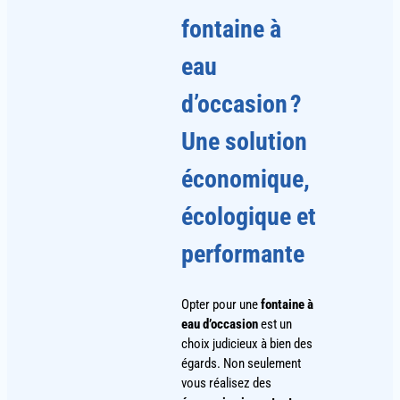
fontaine à
eau
d’occasion ?
Une solution
économique,
écologique et
performante
Opter pour une
fontaine à
eau d’occasion
est un
choix judicieux à bien des
égards. Non seulement
vous réalisez des