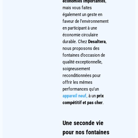
économies importantes
,
mais vous faites
également un geste en
faveur de l’environnement
en participant à une
économie circulaire
durable. Chez
Desaltera
,
nous proposons des
fontaines d’occasion de
qualité exceptionnelle,
soigneusement
reconditionnées pour
offrir les mêmes
performances qu’un
appareil neuf
,
à un
prix
compétitif et pas cher
.
Une seconde vie
pour nos fontaines