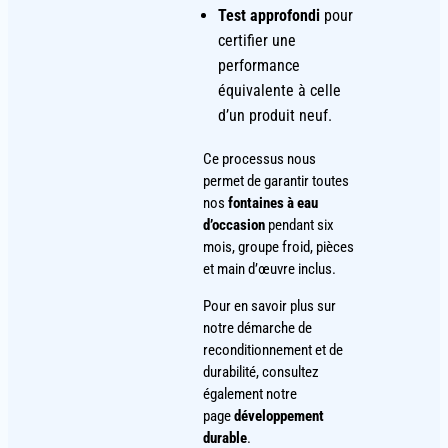
Test approfondi
pour
certifier une
performance
équivalente à celle
d’un produit neuf.
Ce processus nous
permet de garantir toutes
nos
fontaines à eau
d’occasion
pendant six
mois, groupe froid, pièces
et main d’œuvre inclus.
Pour en savoir plus sur
notre démarche de
reconditionnement et de
durabilité, consultez
également notre
page
développement
durable
.