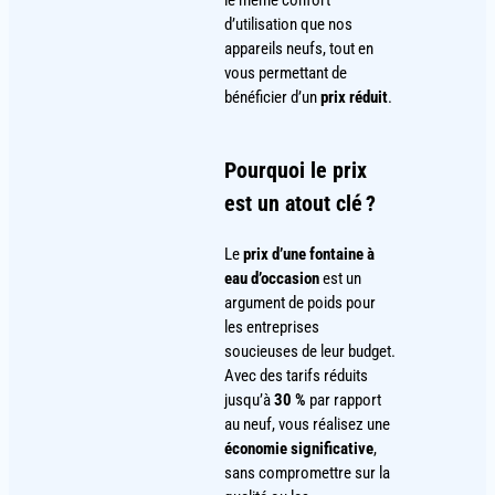
d’utilisation que nos
appareils neufs, tout en
vous permettant de
bénéficier d’un
prix réduit
.
Pourquoi le prix
est un atout clé ?
Le
prix d’une fontaine à
eau d’occasion
est un
argument de poids pour
les entreprises
soucieuses de leur budget.
Avec des tarifs réduits
jusqu’à
30 %
par rapport
au neuf, vous réalisez une
économie significative
,
sans compromettre sur la