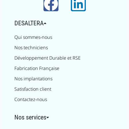
DESALTERA
Qui sommes-nous
Nos techniciens
Développement Durable et RSE
Fabrication Française
Nos implantations
Satisfaction client
Contactez-nous
Nos services