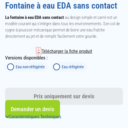
Fontaine à eau EDA sans contact
La fontaine à eau EDA sans contact
au design simple et carré est un
modèle courant qui s’intègre dans tous les environnements. Son col de
cygne à poussoir mécanique permet de boire une eau fraîche
directement au jet et de remplir facilement votre gourde.
Télécharger la fiche produit
Versions disponibles :
Eau non-réfrigérée
Eau réfrigérée
Prix uniquement sur devis
Demander un devis
Caractéristiques Techniques