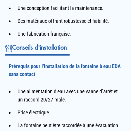
Une conception facilitant la maintenance.
Des matériaux offrant robustesse et fiabilité.
Une fabrication française.
Conseils d'installation
Prérequis pour l'installation de la fontaine à eau EDA
sans contact
Une alimentation d’eau avec une vanne d’arrêt et
un raccord 20/27 mâle.
Prise électrique.
La fontaine peut être raccordée à une évacuation