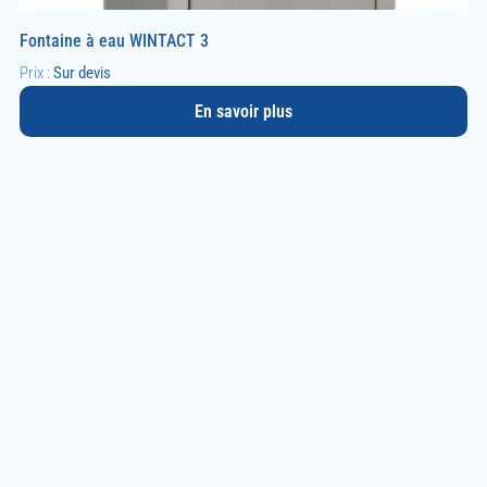
Fontaine à eau WINTACT 3
Prix :
Sur devis
En savoir plus