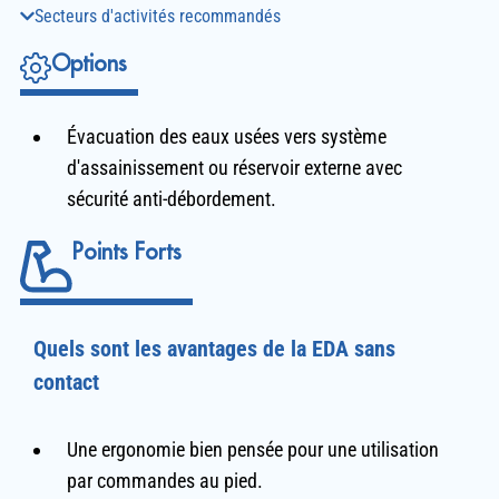
Secteurs d'activités recommandés
Options
Évacuation des eaux usées vers système
d'assainissement ou réservoir externe avec
sécurité anti-débordement.
Points Forts
Quels sont les avantages de la EDA sans
contact
Une ergonomie bien pensée pour une utilisation
par commandes au pied.