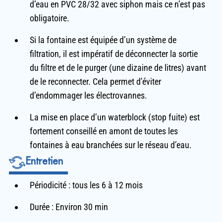
d’eau en PVC 28/32 avec siphon mais ce n’est pas
obligatoire.
Si la fontaine est équipée d’un système de
filtration, il est impératif de déconnecter la sortie
du filtre et de le purger (une dizaine de litres) avant
de le reconnecter. Cela permet d’éviter
d’endommager les électrovannes.
La mise en place d’un waterblock (stop fuite) est
fortement conseillé en amont de toutes les
fontaines à eau branchées sur le réseau d’eau.
Entretien
Périodicité :
tous les 6 à 12 mois
Durée :
Environ 30 min