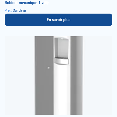
Robinet mécanique 1 voie
Prix :
Sur devis
En savoir plus