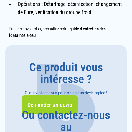
Opérations :
Détartrage, désinfection, changement
de filtre, vérification du groupe froid.
Pour en savoir plus, consultez notre
guide d'entretien des
fontaines à eau
.
Ce produit vous
intéresse ?
Cliquez ci dessous pour obtenir un devis rapide !
Demander un devis
Ou contactez-nous
au