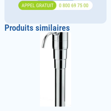
Produits similaires