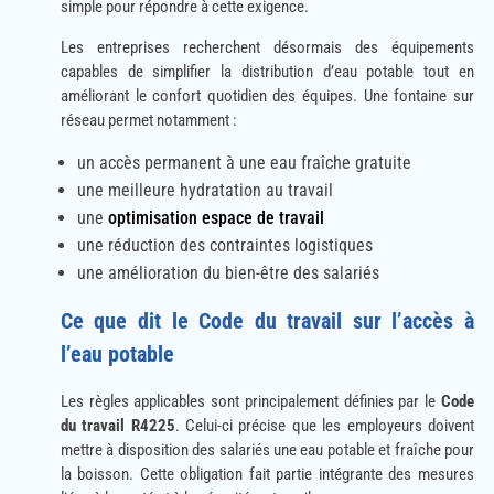
simple pour répondre à cette exigence.
Les entreprises recherchent désormais des équipements
capables de simplifier la distribution d’eau potable tout en
améliorant le confort quotidien des équipes. Une fontaine sur
réseau permet notamment :
un accès permanent à une eau fraîche gratuite
une meilleure hydratation au travail
une
optimisation espace de travail
une réduction des contraintes logistiques
une amélioration du bien-être des salariés
Ce que dit le Code du travail sur l’accès à
l’eau potable
Les règles applicables sont principalement définies par le
Code
du travail R4225
. Celui-ci précise que les employeurs doivent
mettre à disposition des salariés une eau potable et fraîche pour
la boisson. Cette obligation fait partie intégrante des mesures