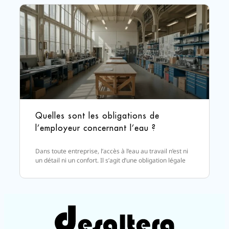
Quelles sont les obligations de
l’employeur concernant l’eau ?
Dans toute entreprise, l’accès à l’eau au travail n’est ni
un détail ni un confort. Il s’agit d’une obligation légale