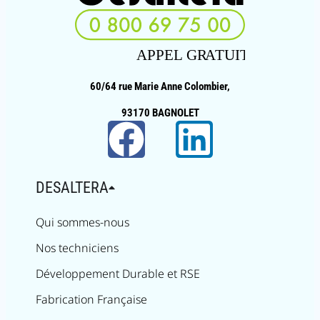
60/64 rue Marie Anne Colombier,
93170 BAGNOLET
DESALTERA
Qui sommes-nous
Nos techniciens
Développement Durable et RSE
Fabrication Française