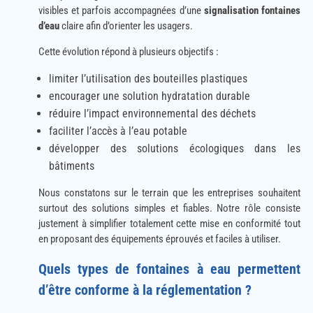
visibles et parfois accompagnées d’une
signalisation fontaines
d’eau
claire afin d’orienter les usagers.
Cette évolution répond à plusieurs objectifs :
limiter l’utilisation des bouteilles plastiques
encourager une solution hydratation durable
réduire l’impact environnemental des déchets
faciliter l’accès à l’eau potable
développer des solutions écologiques dans les
bâtiments
Nous constatons sur le terrain que les entreprises souhaitent
surtout des solutions simples et fiables. Notre rôle consiste
justement à simplifier totalement cette mise en conformité tout
en proposant des équipements éprouvés et faciles à utiliser.
Quels types de fontaines à eau permettent
d’être conforme à la réglementation ?