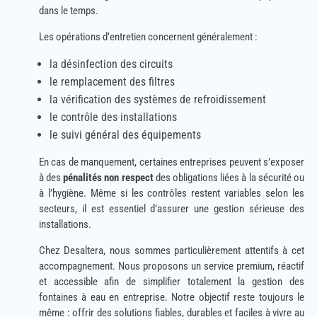
dans le temps.
Les opérations d’entretien concernent généralement :
la désinfection des circuits
le remplacement des filtres
la vérification des systèmes de refroidissement
le contrôle des installations
le suivi général des équipements
En cas de manquement, certaines entreprises peuvent s’exposer
à des
pénalités non respect
des obligations liées à la sécurité ou
à l’hygiène. Même si les contrôles restent variables selon les
secteurs, il est essentiel d’assurer une gestion sérieuse des
installations.
Chez Desaltera, nous sommes particulièrement attentifs à cet
accompagnement. Nous proposons un service premium, réactif
et accessible afin de simplifier totalement la gestion des
fontaines à eau en entreprise. Notre objectif reste toujours le
même : offrir des solutions fiables, durables et faciles à vivre au