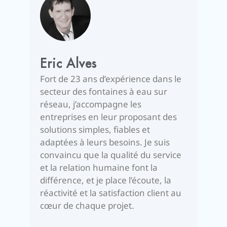
Eric Alves
Fort de 23 ans d’expérience dans le
secteur des fontaines à eau sur
réseau, j’accompagne les
entreprises en leur proposant des
solutions simples, fiables et
adaptées à leurs besoins. Je suis
convaincu que la qualité du service
et la relation humaine font la
différence, et je place l’écoute, la
réactivité et la satisfaction client au
cœur de chaque projet.