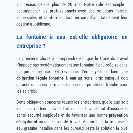
sur réseau depuis plus de 20 ans. Notre rôle est simple :
accompagner les professionnels avec des solutions fiables,
accessibles et conformes tout en simplifiant totalement leur
gestion quotidienne.
La fontaine à eau est-elle obligatoire en
entreprise ?
La première chose à comprendre est que le Code du travail
n’impose pas systématiquement une fontaine à eau précise dans
chaque entreprise. En revanche, l’employeur a bien une
obligation légale fontaine à eau
au sens large puisqu’il doit
garantir un accès permanent à une eau potable et fraîche pour
les salariés.
Cette obligation concerne toutes les entreprises, quelle que soit
leur taille ou leur activité. L’objectif est avant tout d’assurer la
santé sécurité employés et de favoriser une bonne
prévention
déshydratation
sur le lieu de travail. Aujourd’hui, la fontaine à
eau gratuite installée dans les bureaux reste la solution la plus