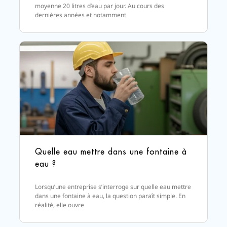
moyenne 20 litres d’eau par jour. Au cours des
dernières années et notamment
Quelle eau mettre dans une fontaine à
eau ?
Lorsqu’une entreprise s’interroge sur quelle eau mettre
dans une fontaine à eau, la question paraît simple. En
réalité, elle ouvre