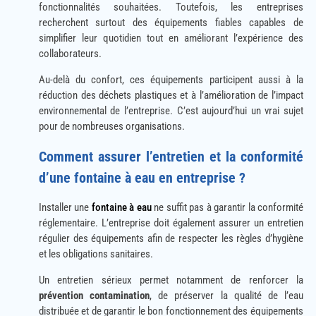
fonctionnalités souhaitées. Toutefois, les entreprises
recherchent surtout des équipements fiables capables de
simplifier leur quotidien tout en améliorant l’expérience des
collaborateurs.
Au-delà du confort, ces équipements participent aussi à la
réduction des déchets plastiques et à l’amélioration de l’impact
environnemental de l’entreprise. C’est aujourd’hui un vrai sujet
pour de nombreuses organisations.
Comment assurer l’entretien et la conformité
d’une fontaine à eau en entreprise ?
Installer une
fontaine à eau
ne suffit pas à garantir la conformité
réglementaire. L’entreprise doit également assurer un entretien
régulier des équipements afin de respecter les règles d’hygiène
et les obligations sanitaires.
Un entretien sérieux permet notamment de renforcer la
prévention contamination
, de préserver la qualité de l’eau
distribuée et de garantir le bon fonctionnement des équipements