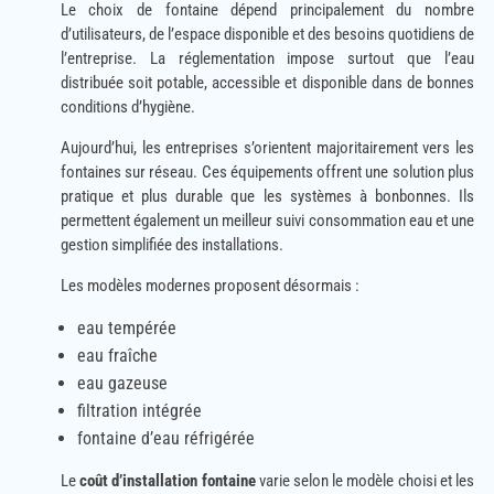
Le choix de fontaine dépend principalement du nombre
d’utilisateurs, de l’espace disponible et des besoins quotidiens de
l’entreprise. La réglementation impose surtout que l’eau
distribuée soit potable, accessible et disponible dans de bonnes
conditions d’hygiène.
Aujourd’hui, les entreprises s’orientent majoritairement vers les
fontaines sur réseau. Ces équipements offrent une solution plus
pratique et plus durable que les systèmes à bonbonnes. Ils
permettent également un meilleur suivi consommation eau et une
gestion simplifiée des installations.
Les modèles modernes proposent désormais :
eau tempérée
eau fraîche
eau gazeuse
filtration intégrée
fontaine d’eau réfrigérée
Le
coût d’installation fontaine
varie selon le modèle choisi et les