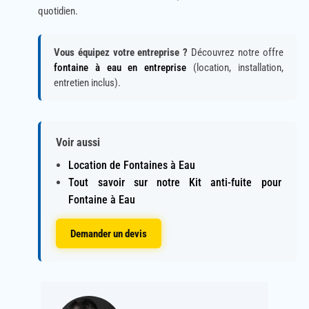
quotidien.
Vous équipez votre entreprise ?
Découvrez notre offre
fontaine à eau en entreprise
(location, installation,
entretien inclus).
Voir aussi
Location de Fontaines à Eau
Tout savoir sur notre Kit anti-fuite pour
Fontaine à Eau
Demander un devis