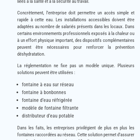
liées à la santé et à la sécurité au travail.
Concrètement, l’entreprise doit permettre un accès simple et
rapide à cette eau. Les installations accessibles doivent être
adaptées au nombre de salariés présents dans les locaux. Dans
certains environnements professionnels exposés à la chaleur ou
à un effort physique important, des dispositifs complémentaires
peuvent être nécessaires pour renforcer la prévention
déshydratation.
La réglementation ne fixe pas un modèle unique. Plusieurs
solutions peuvent être utilisées :
fontaine à eau sur réseau
fontaine à bonbonnes
fontaine d’eau réfrigérée
modèle de fontaine filtrante
distributeur d’eau potable
Dans les faits, les entreprises privilégient de plus en plus les
fontaines raccordées au réseau. Cette solution permet d’assurer