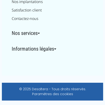
Nos implantations
Satisfaction client
Contactez-nous
Nos services
Informations légales
© 2025 Desaltera - Tous droits réservés.
Paramètres des cookies