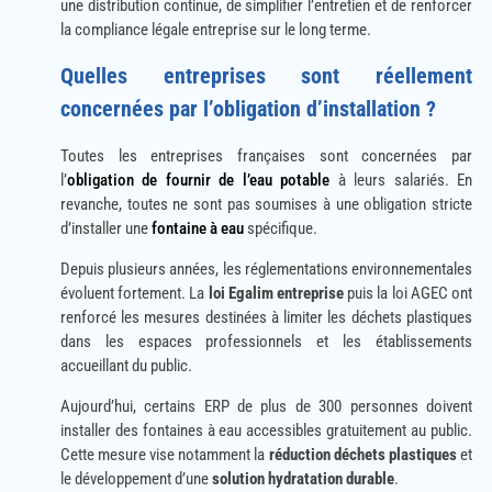
une distribution continue, de simplifier l’entretien et de renforcer
la compliance légale entreprise sur le long terme.
Quelles entreprises sont réellement
concernées par l’obligation d’installation ?
Toutes les entreprises françaises sont concernées par
l’
obligation de fournir de l’eau potable
à leurs salariés. En
revanche, toutes ne sont pas soumises à une obligation stricte
d’installer une
fontaine à eau
spécifique.
Depuis plusieurs années, les réglementations environnementales
évoluent fortement. La
loi Egalim entreprise
puis la loi AGEC ont
renforcé les mesures destinées à limiter les déchets plastiques
dans les espaces professionnels et les établissements
accueillant du public.
Aujourd’hui, certains ERP de plus de 300 personnes doivent
installer des fontaines à eau accessibles gratuitement au public.
Cette mesure vise notamment la
réduction déchets plastiques
et
le développement d’une
solution hydratation durable
.