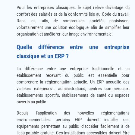
Pour les entreprises classiques, le sujet relève davantage du
confort des salariés et de la conformité liée au Code du travail.
Dans les faits, de nombreuses sociétés choisissent
volontairement une solution écologique afin de simplifier leur
organisation et améliorer leur image environnementale.
Quelle différence entre une entreprise
classique et un ERP ?
La différence entre une entreprise traditionnelle et un
établissement recevant du public est essentielle pour
comprendre la réglementation actuelle. Un ERP accueille des
visiteurs extérieurs : administrations, centres commerciaux,
établissements sportifs, établissements de santé ou espaces
ouverts au public.
Depuis l’application des nouvelles réglementations
environnementales, certains ERP doivent installer des
équipements permettant au public d’accéder facilement à de
l’eau potable gratuite. Ces installations accessibles doivent être