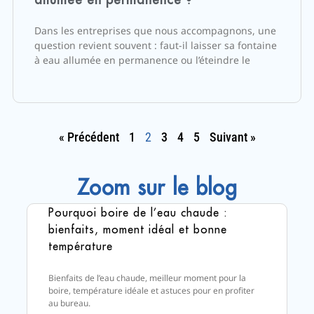
Dans les entreprises que nous accompagnons, une
question revient souvent : faut-il laisser sa fontaine
à eau allumée en permanence ou l’éteindre le
« Précédent
1
2
3
4
5
Suivant »
Zoom sur le blog
Pourquoi boire de l’eau chaude :
bienfaits, moment idéal et bonne
température
Bienfaits de l’eau chaude, meilleur moment pour la
boire, température idéale et astuces pour en profiter
au bureau.