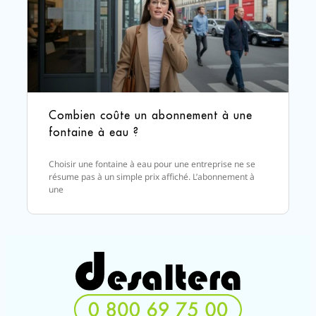
Combien coûte un abonnement à une
fontaine à eau ?
Choisir une fontaine à eau pour une entreprise ne se
résume pas à un simple prix affiché. L’abonnement à
une