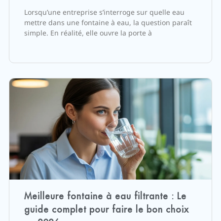
Lorsqu’une entreprise s’interroge sur quelle eau
mettre dans une fontaine à eau, la question paraît
simple. En réalité, elle ouvre la porte à
Meilleure fontaine à eau filtrante : Le
guide complet pour faire le bon choix