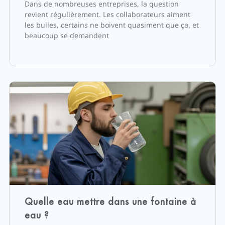
Dans de nombreuses entreprises, la question
revient régulièrement. Les collaborateurs aiment
les bulles, certains ne boivent quasiment que ça, et
beaucoup se demandent
Quelle eau mettre dans une fontaine à
eau ?