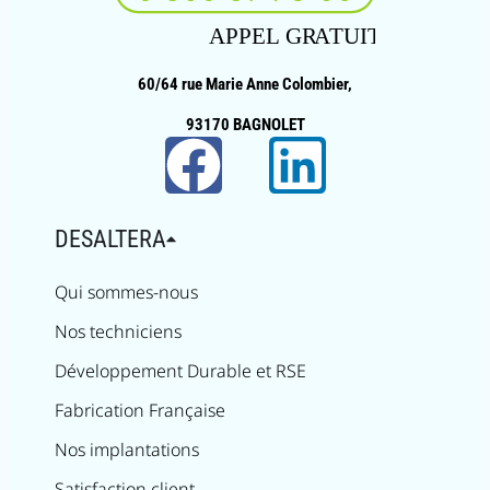
60/64 rue Marie Anne Colombier,
93170 BAGNOLET
DESALTERA
Qui sommes-nous
Nos techniciens
Développement Durable et RSE
Fabrication Française
Nos implantations
Satisfaction client