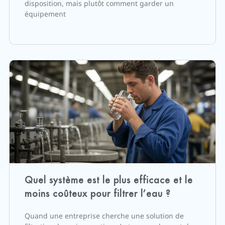
disposition, mais plutôt comment garder un
équipement
Quel système est le plus efficace et le
moins coûteux pour filtrer l’eau ?
Quand une entreprise cherche une solution de