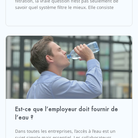
filtration, la vraie question n’est pas seulement de
savoir quel système filtre le mieux. Elle consiste
Est-ce que l’employeur doit fournir de
l’eau ?
Dans toutes les entreprises, l’accès à l’eau est un
sujet simple mais essentiel. Les collaborateurs