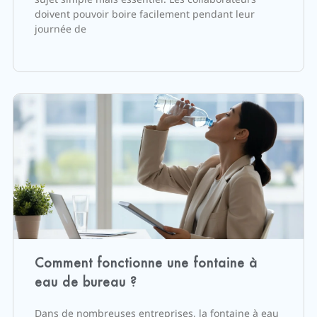
doivent pouvoir boire facilement pendant leur
journée de
Comment fonctionne une fontaine à
eau de bureau ?
Dans de nombreuses entreprises, la fontaine à eau