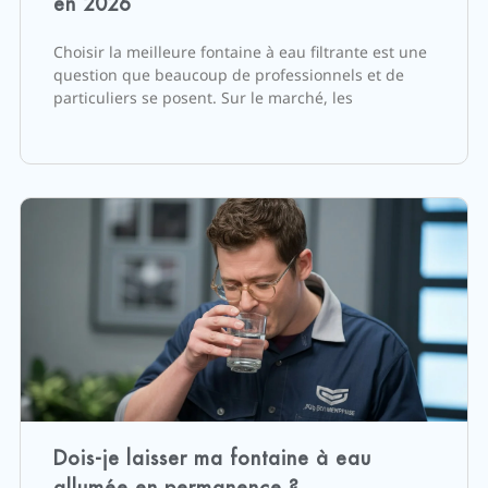
en 2026
Choisir la meilleure fontaine à eau filtrante est une
question que beaucoup de professionnels et de
particuliers se posent. Sur le marché, les
Dois-je laisser ma fontaine à eau
allumée en permanence ?