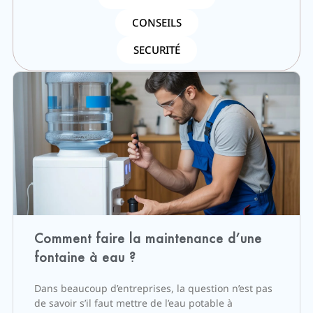
CONSEILS
SECURITÉ
Comment faire la maintenance d’une
fontaine à eau ?
Dans beaucoup d’entreprises, la question n’est pas
de savoir s’il faut mettre de l’eau potable à