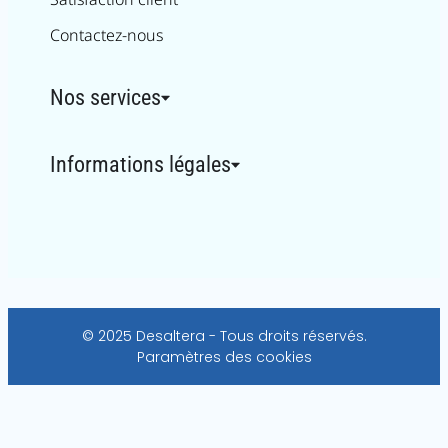
Contactez-nous
Nos services
Informations légales
© 2025 Desaltera - Tous droits réservés.
Paramètres des cookies