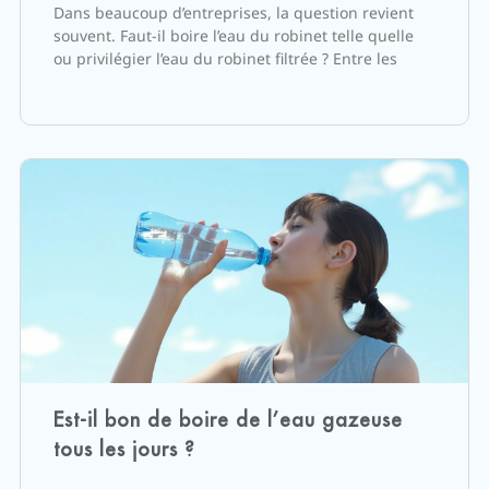
Dans beaucoup d’entreprises, la question revient
souvent. Faut-il boire l’eau du robinet telle quelle
ou privilégier l’eau du robinet filtrée ? Entre les
Est-il bon de boire de l’eau gazeuse
tous les jours ?