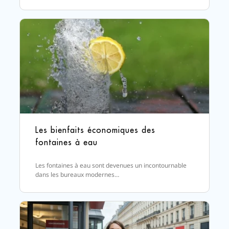
Les bienfaits économiques des
fontaines à eau
Les fontaines à eau sont devenues un incontournable
dans les bureaux modernes…