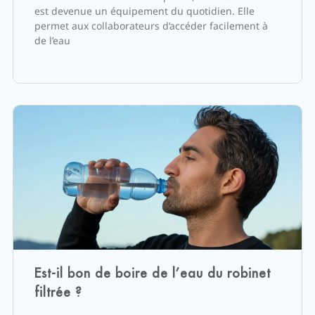
est devenue un équipement du quotidien. Elle
permet aux collaborateurs d’accéder facilement à
de l’eau
Est-il bon de boire de l’eau du robinet
filtrée ?