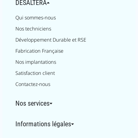
DESALTERA
Qui sommes-nous
Nos techniciens
Développement Durable et RSE
Fabrication Française
Nos implantations
Satisfaction client
Contactez-nous
Nos services
Informations légales