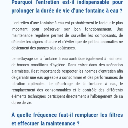
Pourquoi l’entretien est-il indispensable pour
prolonger la durée de vie d’une fontaine à eau ?
L’entretien d’une fontaine à eau est probablement le facteur le plus
important pour préserver son bon fonctionnement. Une
maintenance régulière permet de surveiller les composants, de
détecter les signes d’usure et d’éviter que de petites anomalies ne
deviennent des pannes plus coûteuses.
Le nettoyage de la fontaine à eau contribue également à maintenir
de bonnes conditions d’hygiène. Sans entrer dans des scénarios
alarmistes, il est important de respecter les normes d’entretien afin
de garantir une eau agréable à consommer et des performances de
filtration optimales. Le détartrage de la fontaine à eau, le
remplacement des consommables et le contrôle des différents
éléments techniques participent directement à l’allongement de sa
durée de vie.
À quelle fréquence faut-il remplacer les filtres
et effectuer la maintenance ?