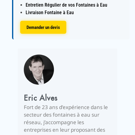
Entretien Régulier de vos Fontaines à Eau
Livraison Fontaine à Eau
Demander un devis
Eric Alves
Fort de 23 ans d’expérience dans le
secteur des fontaines à eau sur
réseau, j’accompagne les
entreprises en leur proposant des