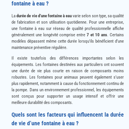
fontaine à eau ?
La
durée de vie d’une fontaine à eau
varie selon son type, sa qualité
de fabrication et son utilisation quotidienne. Pour une entreprise,
une fontaine à eau sur réseau de qualité professionnelle affiche
généralement une longévité comprise entre
7 et 10 ans
. Certains
modèles dépassent même cette durée lorsqu’ils bénéficient d’une
maintenance préventive régulière.
Il existe toutefois des différences importantes selon les
équipements. Les fontaines destinées aux particuliers ont souvent
une durée de vie plus courte en raison de composants moins
robustes. Les fontaines pour animaux peuvent également s’user
plus rapidement, notamment à cause du fonctionnement continu de
la pompe. Dans un environnement professionnel, les équipements
sont conçus pour supporter un usage intensif et offrir une
meilleure durabilité des composants.
Quels sont les facteurs qui influencent la durée
de vie d’une fontaine à eau ?