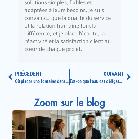
solutions simples, fiables et
adaptées à leurs besoins. Je suis
convaincu que la qualité du service
et la relation humaine font la
différence, et je place l’écoute, la
réactivité et la satisfaction client au
cœur de chaque projet.
PRÉCÉDENT
SUIVANT
Où placer une fontaine dans un bureau ?
Est-ce que l’eau est obligatoire dans une entreprise ?
Zoom sur le blog