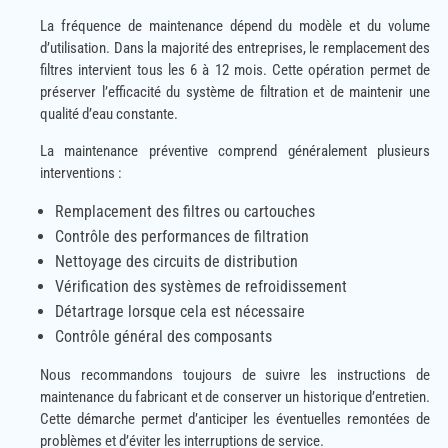
La fréquence de maintenance dépend du modèle et du volume
d’utilisation. Dans la majorité des entreprises, le remplacement des
filtres intervient tous les 6 à 12 mois. Cette opération permet de
préserver l’efficacité du système de filtration et de maintenir une
qualité d’eau constante.
La maintenance préventive comprend généralement plusieurs
interventions :
Remplacement des filtres ou cartouches
Contrôle des performances de filtration
Nettoyage des circuits de distribution
Vérification des systèmes de refroidissement
Détartrage lorsque cela est nécessaire
Contrôle général des composants
Nous recommandons toujours de suivre les instructions de
maintenance du fabricant et de conserver un historique d’entretien.
Cette démarche permet d’anticiper les éventuelles remontées de
problèmes et d’éviter les interruptions de service.