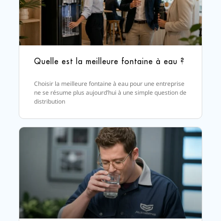
Quelle est la meilleure fontaine à eau ?
Choisir la meilleure fontaine à eau pour une entreprise
ne se résume plus aujourd’hui à une simple question de
distribution