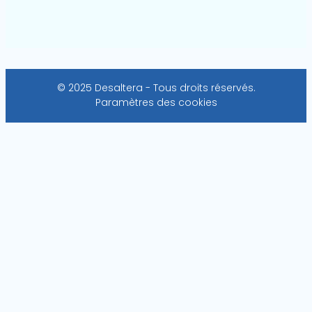
© 2025 Desaltera - Tous droits réservés.
Paramètres des cookies