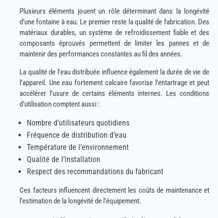
Plusieurs éléments jouent un rôle déterminant dans la longévité
d’une fontaine à eau. Le premier reste la qualité de fabrication. Des
matériaux durables, un système de refroidissement fiable et des
composants éprouvés permettent de limiter les pannes et de
maintenir des performances constantes au fil des années.
La qualité de l’eau distribuée influence également la durée de vie de
l’appareil. Une eau fortement calcaire favorise l’entartrage et peut
accélérer l’usure de certains éléments internes. Les conditions
d’utilisation comptent aussi :
Nombre d’utilisateurs quotidiens
Fréquence de distribution d’eau
Température de l’environnement
Qualité de l’installation
Respect des recommandations du fabricant
Ces facteurs influencent directement les coûts de maintenance et
l’estimation de la longévité de l’équipement.