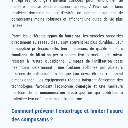
entreprises sont généralement conçues pour fonctionner de
manière intensive pendant plusieurs années. À l’inverse, certains
modèles domestiques ou d’entrée de gamme disposent de
composants moins robustes et affichent une durée de vie plus
limitée.
Parmi les différents
types de fontaines
, les modèles raccordés
directement au réseau d’eau sont souvent les plus durables. Leur
conception professionnelle, leurs matériaux de qualité et leurs
fonctions de filtration
performantes leur permettent de mieux
résister à l’usure quotidienne. L’
impact de l’utilisation
reste
néanmoins déterminant : une fontaine sollicitée par plusieurs
dizaines de collaborateurs chaque jour devra être correctement
dimensionnée. Les équipements récents intègrent également des
technologies favorisant l’
économie d’énergie
et une meilleure
maîtrise de la
consommation électrique
, ce qui contribue à
optimiser leur coût global sur le long terme.
Comment prévenir l’entartrage et limiter l’usure
des composants ?