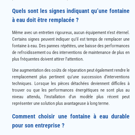
Quels sont les signes indiquant qu’une fontaine
à eau doit être remplacée ?
Même avec un entretien rigoureux, aucun équipement n’est éternel.
Certains signes peuvent indiquer qu’il est temps de remplacer une
fontaine à eau. Des pannes répétées, une baisse des performances
de refroidissement ou des interventions de maintenance de plus en
plus fréquentes doivent attirer l’attention.
Une augmentation des coûts de réparation peut également rendre le
remplacement plus pertinent qu’une succession d’interventions
techniques. Lorsque les pièces détachées deviennent difficiles à
trouver ou que les performances énergétiques ne sont plus au
niveau attendu, l’installation d’un modèle plus récent peut
représenter une solution plus avantageuse à long terme.
Comment choisir une fontaine à eau durable
pour son entreprise ?