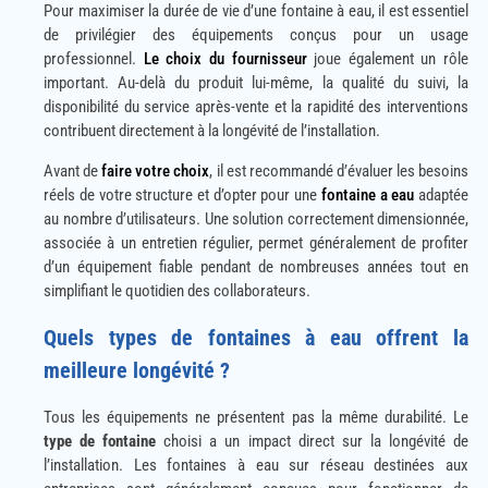
Pour maximiser la durée de vie d’une fontaine à eau, il est essentiel
de privilégier des équipements conçus pour un usage
professionnel.
Le choix du fournisseur
joue également un rôle
important. Au-delà du produit lui-même, la qualité du suivi, la
disponibilité du service après-vente et la rapidité des interventions
contribuent directement à la longévité de l’installation.
Avant de
faire votre choix
, il est recommandé d’évaluer les besoins
réels de votre structure et d’opter pour une
fontaine a eau
adaptée
au nombre d’utilisateurs. Une solution correctement dimensionnée,
associée à un entretien régulier, permet généralement de profiter
d’un équipement fiable pendant de nombreuses années tout en
simplifiant le quotidien des collaborateurs.
Quels types de fontaines à eau offrent la
meilleure longévité ?
Tous les équipements ne présentent pas la même durabilité. Le
type de fontaine
choisi a un impact direct sur la longévité de
l’installation. Les fontaines à eau sur réseau destinées aux