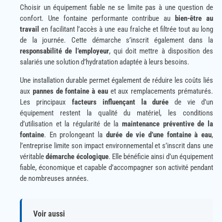
Choisir un équipement fiable ne se limite pas à une question de
confort. Une fontaine performante contribue au
bien-être au
travail
en facilitant l’accès à une eau fraîche et filtrée tout au long
de la journée. Cette démarche s’inscrit également dans la
responsabilité de l’employeur
, qui doit mettre à disposition des
salariés une solution d’hydratation adaptée à leurs besoins.
Une installation durable permet également de réduire les coûts liés
aux
pannes de fontaine à eau
et aux remplacements prématurés.
Les principaux
facteurs influençant la durée
de vie d’un
équipement restent la qualité du matériel, les conditions
d’utilisation et la régularité de la
maintenance préventive de la
fontaine
. En prolongeant la
durée de vie d’une fontaine à eau
,
l’entreprise limite son impact environnemental et s’inscrit dans une
véritable
démarche écologique
. Elle bénéficie ainsi d’un équipement
fiable, économique et capable d’accompagner son activité pendant
de nombreuses années.
Voir aussi