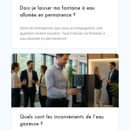
Dois-je laisser ma fontaine à eau
allumée en permanence ?
Dans les entreprises que nous accompagnons, une
question revient souvent : faut-il laisser sa fontaine à
eau allumée en permanence
Quels sont les inconvénients de l’eau
gazeuse ?