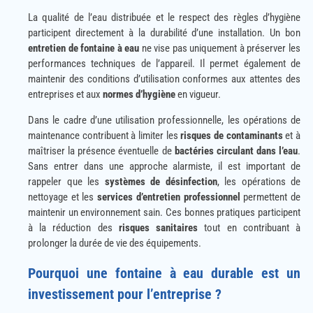
La qualité de l’eau distribuée et le respect des règles d’hygiène
participent directement à la durabilité d’une installation. Un bon
entretien de fontaine à eau
ne vise pas uniquement à préserver les
performances techniques de l’appareil. Il permet également de
maintenir des conditions d’utilisation conformes aux attentes des
entreprises et aux
normes d’hygiène
en vigueur.
Dans le cadre d’une utilisation professionnelle, les opérations de
maintenance contribuent à limiter les
risques de contaminants
et à
maîtriser la présence éventuelle de
bactéries circulant dans l’eau
.
Sans entrer dans une approche alarmiste, il est important de
rappeler que les
systèmes de désinfection
, les opérations de
nettoyage et les
services d’entretien professionnel
permettent de
maintenir un environnement sain. Ces bonnes pratiques participent
à la réduction des
risques sanitaires
tout en contribuant à
prolonger la durée de vie des équipements.
Pourquoi une fontaine à eau durable est un
investissement pour l’entreprise ?