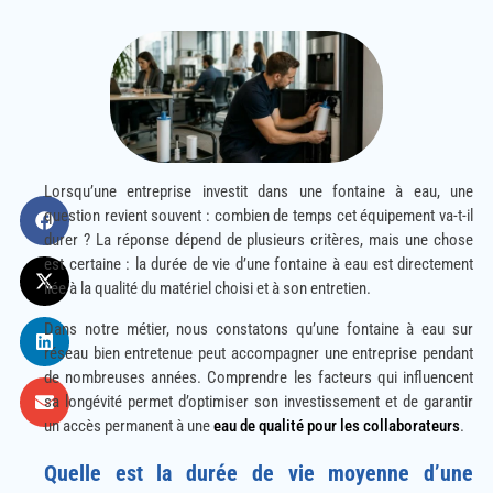
Lorsqu’une entreprise investit dans une fontaine à eau, une
question revient souvent : combien de temps cet équipement va-t-il
durer ? La réponse dépend de plusieurs critères, mais une chose
est certaine : la durée de vie d’une fontaine à eau est directement
liée à la qualité du matériel choisi et à son entretien.
Dans notre métier, nous constatons qu’une fontaine à eau sur
réseau bien entretenue peut accompagner une entreprise pendant
de nombreuses années. Comprendre les facteurs qui influencent
sa longévité permet d’optimiser son investissement et de garantir
un accès permanent à une
eau de qualité pour les collaborateurs
.
Quelle est la durée de vie moyenne d’une