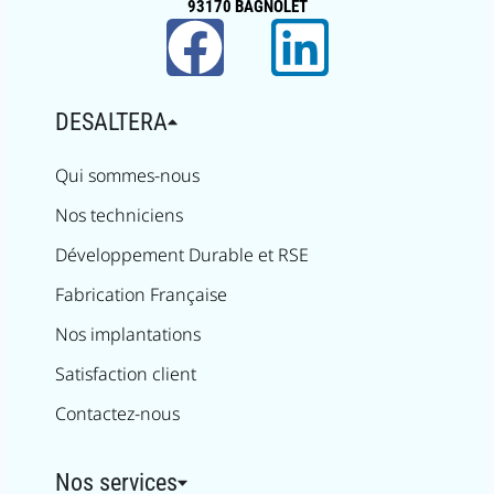
93170 BAGNOLET
DESALTERA
Qui sommes-nous
Nos techniciens
Développement Durable et RSE
Fabrication Française
Nos implantations
Satisfaction client
Contactez-nous
Nos services