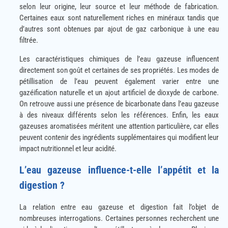
selon leur origine, leur source et leur méthode de fabrication.
Certaines eaux sont naturellement riches en minéraux tandis que
d’autres sont obtenues par ajout de gaz carbonique à une eau
filtrée.
Les caractéristiques chimiques de l’eau gazeuse influencent
directement son goût et certaines de ses propriétés. Les modes de
pétillisation de l’eau peuvent également varier entre une
gazéification naturelle et un ajout artificiel de dioxyde de carbone.
On retrouve aussi une présence de bicarbonate dans l’eau gazeuse
à des niveaux différents selon les références. Enfin, les eaux
gazeuses aromatisées méritent une attention particulière, car elles
peuvent contenir des ingrédients supplémentaires qui modifient leur
impact nutritionnel et leur acidité.
L’eau gazeuse influence-t-elle l’appétit et la
digestion ?
La relation entre eau gazeuse et digestion fait l’objet de
nombreuses interrogations. Certaines personnes recherchent une