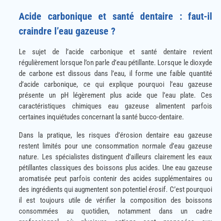
Acide carbonique et santé dentaire : faut-il
craindre l’eau gazeuse ?
Le sujet de l’acide carbonique et santé dentaire revient
régulièrement lorsque l’on parle d’eau pétillante. Lorsque le dioxyde
de carbone est dissous dans l’eau, il forme une faible quantité
d’acide carbonique, ce qui explique pourquoi l’eau gazeuse
présente un pH légèrement plus acide que l’eau plate. Ces
caractéristiques chimiques eau gazeuse alimentent parfois
certaines inquiétudes concernant la santé bucco-dentaire.
Dans la pratique, les risques d’érosion dentaire eau gazeuse
restent limités pour une consommation normale d’eau gazeuse
nature. Les spécialistes distinguent d’ailleurs clairement les eaux
pétillantes classiques des boissons plus acides. Une eau gazeuse
aromatisée peut parfois contenir des acides supplémentaires ou
des ingrédients qui augmentent son potentiel érosif. C’est pourquoi
il est toujours utile de vérifier la composition des boissons
consommées au quotidien, notamment dans un cadre