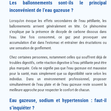
Les ballonnements sont-ils le principal
inconvénient de l’eau gazeuse ?
Lorsqu’on évoque les effets secondaires de l’eau pétillante, les
ballonnements arrivent généralement en tête. Ce phénomène
s’explique par la présence de dioxyde de carbone dissous dans
l’eau. Une fois consommé, ce gaz peut provoquer une
accumulation d’air dans l’estomac et entraîner des éructations ou
une sensation de gonflement.
Chez certaines personnes, notamment celles qui souffrent déjà de
troubles digestifs, cette réaction digestive à l’eau pétillante peut être
plus marquée. Cela ne signifie pas que l’eau gazeuse est mauvaise
pour la santé, mais simplement que sa digestibilité varie selon les
individus. Dans un environnement professionnel, proposer
simultanément de l’eau plate et de l’eau gazeuse reste souvent la
meilleure approche pour respecter le confort de chacun.
Eau gazeuse, sodium et hypertension : faut-il
s’inquiéter ?