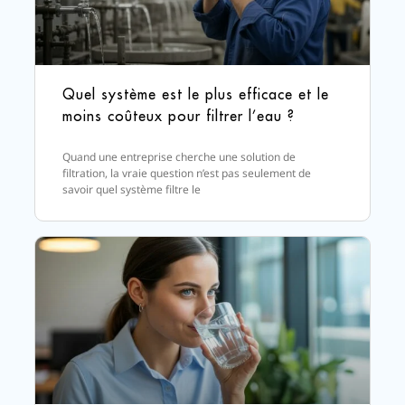
Quel système est le plus efficace et le
moins coûteux pour filtrer l’eau ?
Quand une entreprise cherche une solution de
filtration, la vraie question n’est pas seulement de
savoir quel système filtre le