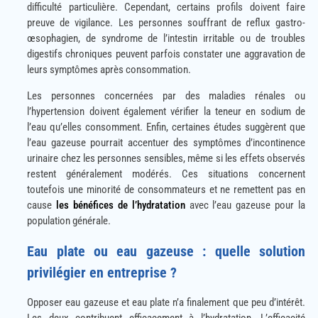
difficulté particulière. Cependant, certains profils doivent faire
preuve de vigilance. Les personnes souffrant de reflux gastro-
œsophagien, de syndrome de l’intestin irritable ou de troubles
digestifs chroniques peuvent parfois constater une aggravation de
leurs symptômes après consommation.
Les personnes concernées par des maladies rénales ou
l’hypertension doivent également vérifier la teneur en sodium de
l’eau qu’elles consomment. Enfin, certaines études suggèrent que
l’eau gazeuse pourrait accentuer des symptômes d’incontinence
urinaire chez les personnes sensibles, même si les effets observés
restent généralement modérés. Ces situations concernent
toutefois une minorité de consommateurs et ne remettent pas en
cause
les bénéfices de l’hydratation
avec l’eau gazeuse pour la
population générale.
Eau plate ou eau gazeuse : quelle solution
privilégier en entreprise ?
Opposer eau gazeuse et eau plate n’a finalement que peu d’intérêt.