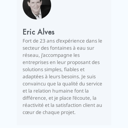
Eric Alves
Fort de 23 ans d’expérience dans le
secteur des fontaines à eau sur
réseau, j’accompagne les
entreprises en leur proposant des
solutions simples, fiables et
adaptées à leurs besoins. Je suis
convaincu que la qualité du service
et la relation humaine font la
différence, et je place l’écoute, la
réactivité et la satisfaction client au
cœur de chaque projet.