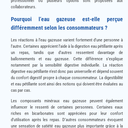
professionnel où plusieurs options sont proposées aux
collaborateurs.
Pourquoi l’eau gazeuse est-elle perçue
différemment selon les consommateurs ?
Les réactions à l’eau gazeuse varient fortement d’une personne à
l’autre. Certaines apprécient l’aide à la digestion eau pétillante après
un repas, tandis que d’autres ressentent davantage de
ballonnements et eau gazeuse. Cette différence s’explique
notamment par la sensibilité digestive individuelle. La réaction
digestive eau pétillante n’est donc pas universelle et dépend souvent
du confort digestif propre à chaque consommateur. La digestibilité
et eau pétillante sont ainsi des notions qui doivent être évaluées au
cas par cas.
Les composants minéraux eau gazeuse peuvent également
influencer le ressenti de certaines personnes. Certaines eaux
riches en bicarbonates sont appréciées pour leur confort
d’utilisation après les repas. D’autres consommateurs évoquent
une sensation de satiété eau gazeuse plus importante grâce à la