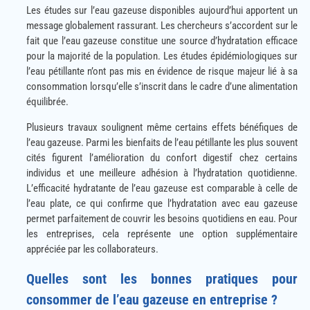
Les études sur l’eau gazeuse disponibles aujourd’hui apportent un
message globalement rassurant. Les chercheurs s’accordent sur le
fait que l’eau gazeuse constitue une source d’hydratation efficace
pour la majorité de la population. Les études épidémiologiques sur
l’eau pétillante n’ont pas mis en évidence de risque majeur lié à sa
consommation lorsqu’elle s’inscrit dans le cadre d’une alimentation
équilibrée.
Plusieurs travaux soulignent même certains effets bénéfiques de
l’eau gazeuse. Parmi les bienfaits de l’eau pétillante les plus souvent
cités figurent l’amélioration du confort digestif chez certains
individus et une meilleure adhésion à l’hydratation quotidienne.
L’efficacité hydratante de l’eau gazeuse est comparable à celle de
l’eau plate, ce qui confirme que l’hydratation avec eau gazeuse
permet parfaitement de couvrir les besoins quotidiens en eau. Pour
les entreprises, cela représente une option supplémentaire
appréciée par les collaborateurs.
Quelles sont les bonnes pratiques pour
consommer de l’eau gazeuse en entreprise ?