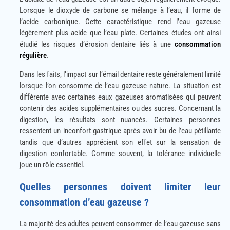
Lorsque le dioxyde de carbone se mélange à l’eau, il forme de
l’acide carbonique. Cette caractéristique rend l’eau gazeuse
légèrement plus acide que l’eau plate. Certaines études ont ainsi
étudié les risques d’érosion dentaire liés à une
consommation
régulière
.
Dans les faits, l’impact sur l’émail dentaire reste généralement limité
lorsque l’on consomme de l’eau gazeuse nature. La situation est
différente avec certaines eaux gazeuses aromatisées qui peuvent
contenir des acides supplémentaires ou des sucres. Concernant la
digestion, les résultats sont nuancés. Certaines personnes
ressentent un inconfort gastrique après avoir bu de l’eau pétillante
tandis que d’autres apprécient son effet sur la sensation de
digestion confortable. Comme souvent, la tolérance individuelle
joue un rôle essentiel.
Quelles personnes doivent limiter leur
consommation d’eau gazeuse ?
La majorité des adultes peuvent consommer de l’eau gazeuse sans