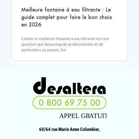
Meilleure fontaine à eau filtrante : Le
guide complet pour faire le bon choix
en 2026
Choisir la meilleure fontaine à eau filtrante est une
question que beaucoup de professionnels et de
particuliers se posent. Sur
60/64 rue Marie Anne Colombier,