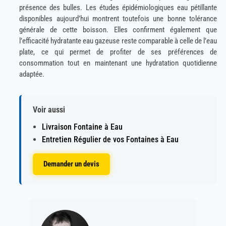
présence des bulles. Les études épidémiologiques eau pétillante
disponibles aujourd’hui montrent toutefois une bonne tolérance
générale de cette boisson. Elles confirment également que
l’efficacité hydratante eau gazeuse reste comparable à celle de l’eau
plate, ce qui permet de profiter de ses préférences de
consommation tout en maintenant une hydratation quotidienne
adaptée.
Voir aussi
Livraison Fontaine à Eau
Entretien Régulier de vos Fontaines à Eau
Demander un devis