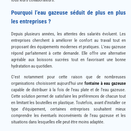
tous leurs collaborateurs.
Pourquoi l’eau gazeuse séduit de plus en plus
les entreprises ?
Depuis plusieurs années, les attentes des salariés évoluent. Les
entreprises cherchent à améliorer le confort au travail tout en
proposant des équipements modernes et pratiques. L’eau gazeuse
répond parfaitement à cette demande. Elle offre une alternative
agréable aux boissons sucrées tout en favorisant une bonne
hydratation au quotidien.
C’est notamment pour cette raison que de nombreuses
organisations choisissent aujourd’hui une
fontaine à eau gazeuse
capable de distribuer à la fois de l’eau plate et de l’eau gazeuse.
Cette solution permet de satisfaire les préférences de chacun tout
en limitant les bouteilles en plastique. Toutefois, avant d’installer ce
type d’équipement, certaines entreprises souhaitent mieux
comprendre les éventuels inconvénients de l’eau gazeuse et les
situations dans lesquelles elle peut être moins adaptée.