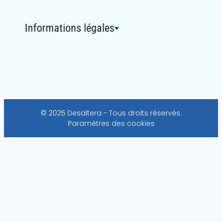
Informations légales
© 2025 Desaltera - Tous droits réservés.
Paramètres des cookies