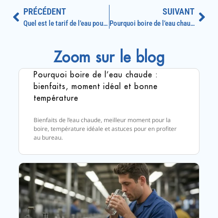
PRÉCÉDENT
SUIVANT
Quel est le tarif de l’eau pour les professionnels ?
Pourquoi boire de l’eau chaude : bienfaits, moment idéal et bonne température
Zoom sur le blog
Pourquoi boire de l’eau chaude :
bienfaits, moment idéal et bonne
température
Bienfaits de l’eau chaude, meilleur moment pour la
boire, température idéale et astuces pour en profiter
au bureau.