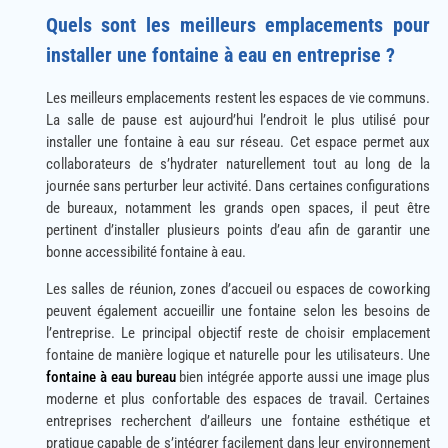
Quels sont les meilleurs emplacements pour
installer une fontaine à eau en entreprise ?
Les meilleurs emplacements restent les espaces de vie communs.
La salle de pause est aujourd’hui l’endroit le plus utilisé pour
installer une fontaine à eau sur réseau. Cet espace permet aux
collaborateurs de s’hydrater naturellement tout au long de la
journée sans perturber leur activité. Dans certaines configurations
de bureaux, notamment les grands open spaces, il peut être
pertinent d’installer plusieurs points d’eau afin de garantir une
bonne accessibilité fontaine à eau.
Les salles de réunion, zones d’accueil ou espaces de coworking
peuvent également accueillir une fontaine selon les besoins de
l’entreprise. Le principal objectif reste de choisir emplacement
fontaine de manière logique et naturelle pour les utilisateurs. Une
fontaine à eau bureau
bien intégrée apporte aussi une image plus
moderne et plus confortable des espaces de travail. Certaines
entreprises recherchent d’ailleurs une fontaine esthétique et
pratique capable de s’intégrer facilement dans leur environnement