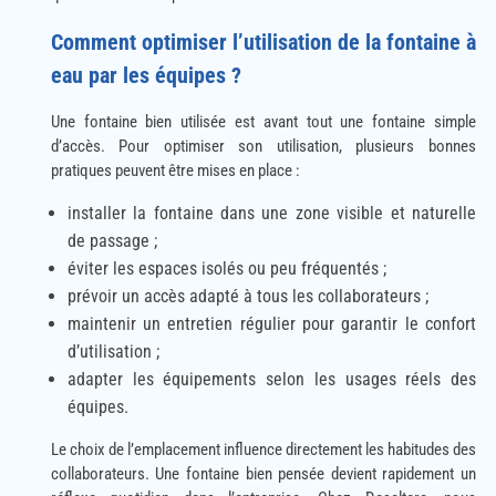
Comment optimiser l’utilisation de la fontaine à
eau par les équipes ?
Une fontaine bien utilisée est avant tout une fontaine simple
d’accès. Pour optimiser son utilisation, plusieurs bonnes
pratiques peuvent être mises en place :
installer la fontaine dans une zone visible et naturelle
de passage ;
éviter les espaces isolés ou peu fréquentés ;
prévoir un accès adapté à tous les collaborateurs ;
maintenir un entretien régulier pour garantir le confort
d’utilisation ;
adapter les équipements selon les usages réels des
équipes.
Le choix de l’emplacement influence directement les habitudes des
collaborateurs. Une fontaine bien pensée devient rapidement un