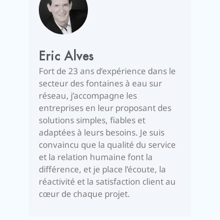
Eric Alves
Fort de 23 ans d’expérience dans le
secteur des fontaines à eau sur
réseau, j’accompagne les
entreprises en leur proposant des
solutions simples, fiables et
adaptées à leurs besoins. Je suis
convaincu que la qualité du service
et la relation humaine font la
différence, et je place l’écoute, la
réactivité et la satisfaction client au
cœur de chaque projet.