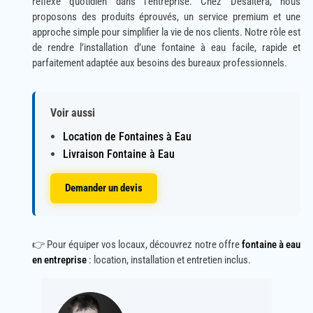
réflexe quotidien dans l’entreprise. Chez Desaltera, nous
proposons des produits éprouvés, un service premium et une
approche simple pour simplifier la vie de nos clients. Notre rôle est
de rendre l’installation d’une fontaine à eau facile, rapide et
parfaitement adaptée aux besoins des bureaux professionnels.
Voir aussi
Location de Fontaines à Eau
Livraison Fontaine à Eau
Demander un devis
👉 Pour équiper vos locaux, découvrez notre offre
fontaine à eau
en entreprise
: location, installation et entretien inclus.