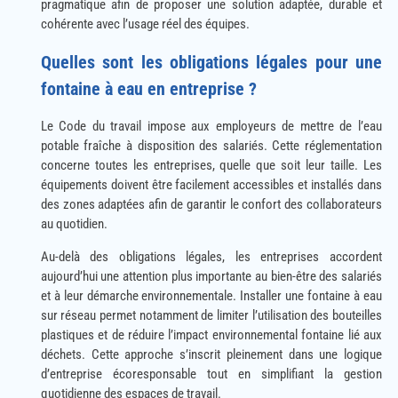
pragmatique afin de proposer une solution adaptée, durable et
cohérente avec l’usage réel des équipes.
Quelles sont les obligations légales pour une
fontaine à eau en entreprise ?
Le Code du travail impose aux employeurs de mettre de l’eau
potable fraîche à disposition des salariés. Cette réglementation
concerne toutes les entreprises, quelle que soit leur taille. Les
équipements doivent être facilement accessibles et installés dans
des zones adaptées afin de garantir le confort des collaborateurs
au quotidien.
Au-delà des obligations légales, les entreprises accordent
aujourd’hui une attention plus importante au bien-être des salariés
et à leur démarche environnementale. Installer une fontaine à eau
sur réseau permet notamment de limiter l’utilisation des bouteilles
plastiques et de réduire l’impact environnemental fontaine lié aux
déchets. Cette approche s’inscrit pleinement dans une logique
d’entreprise écoresponsable tout en simplifiant la gestion
quotidienne des espaces de travail.