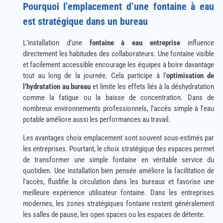
Pourquoi l’emplacement d’une fontaine à eau
est stratégique dans un bureau
L’installation d’une
fontaine à eau entreprise
influence
directement les habitudes des collaborateurs. Une fontaine visible
et facilement accessible encourage les équipes à boire davantage
tout au long de la journée. Cela participe à l’
optimisation de
l’hydratation au bureau
et limite les effets liés à la déshydratation
comme la fatigue ou la baisse de concentration. Dans de
nombreux environnements professionnels, l’accès simple à l’eau
potable améliore aussi les performances au travail.
Les avantages choix emplacement sont souvent sous-estimés par
les entreprises. Pourtant, le choix stratégique des espaces permet
de transformer une simple fontaine en véritable service du
quotidien. Une installation bien pensée améliore la facilitation de
l’accès, fluidifie la circulation dans les bureaux et favorise une
meilleure expérience utilisateur fontaine. Dans les entreprises
modernes, les zones stratégiques fontaine restent généralement
les salles de pause, les open spaces ou les espaces de détente.