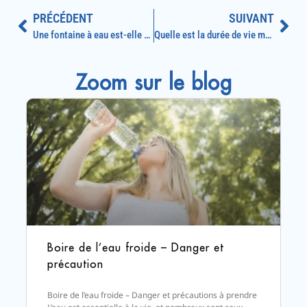
PRÉCÉDENT
SUIVANT
Une fontaine à eau est-elle obligatoire en entreprise ?
Quelle est la durée de vie moyenne d’une fontaine à eau ?
Zoom sur le blog
Boire de l’eau froide – Danger et
précaution
Boire de l’eau froide – Danger et précautions à prendre