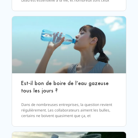
L’eau est essentielle à la vie, et nombreux sont ceux
Est-il bon de boire de l’eau gazeuse
tous les jours ?
Dans de nombreuses entreprises, la question revient
régulièrement. Les collaborateurs aiment les bulles,
certains ne boivent quasiment que ça, et