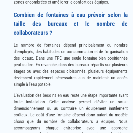
zones encombrées et améliorer le confort des équipes.
Combien de fontaines à eau prévoir selon la
taille des bureaux et le nombre de
collaborateurs ?
Le nombre de fontaines dépend principalement du nombre
d’employés, des habitudes de consommation et de l’organisation
des locaux. Dans une TPE, une seule fontaine bien positionnée
peut suffire. En revanche, dans des bureaux répartis sur plusieurs
étages ou avec des espaces cloisonnés, plusieurs équipements
deviennent rapidement nécessaires afin de maintenir un accès
simple à l’eau potable.
L’évaluation des besoins en eau reste une étape importante avant
toute installation. Cette analyse permet d’éviter un sous-
dimensionnement ou au contraire un équipement inutilement
coûteux. Le coût d’une fontaine dépend donc autant du modèle
choisi que du nombre de collaborateurs à équiper. Nous
accompagnons chaque entreprise avec une approche