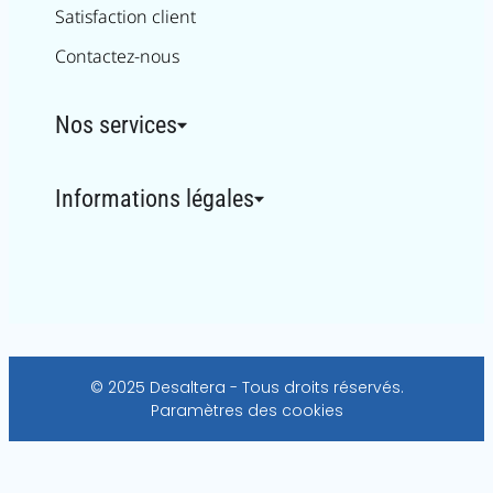
Satisfaction client
Contactez-nous
Nos services
Informations légales
© 2025 Desaltera - Tous droits réservés.
Paramètres des cookies