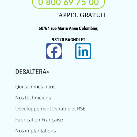
60/64 rue Marie Anne Colombier,
93170 BAGNOLET
DESALTERA
Qui sommes-nous
Nos techniciens
Développement Durable et RSE
Fabrication Française
Nos implantations