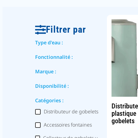
Filtrer par
Type d'eau :
Fonctionnalité :
Marque :
Disponibilité :
Catégories :
Distribut
Distributeur de gobelets
plastique
gobelets
Accessoires fontaines