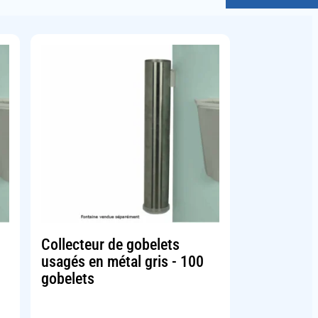
Collecteur de gobelets
usagés en métal gris - 100
gobelets