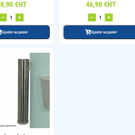
38,90
€
HT
46,90
€
HT
Ajouter au panier
Ajouter au panier