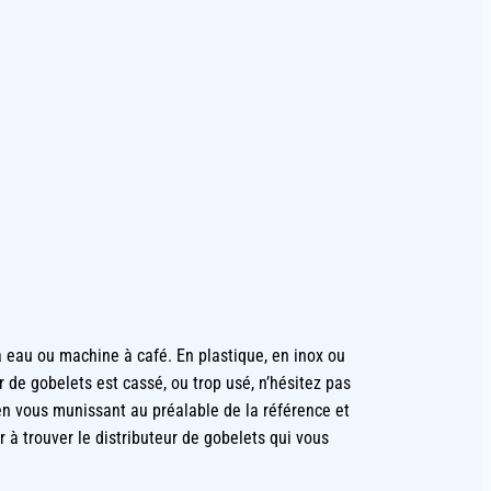
eau ou machine à café. En plastique, en inox ou
r de gobelets est cassé, ou trop usé, n’hésitez pas
n vous munissant au préalable de la référence et
à trouver le distributeur de gobelets qui vous