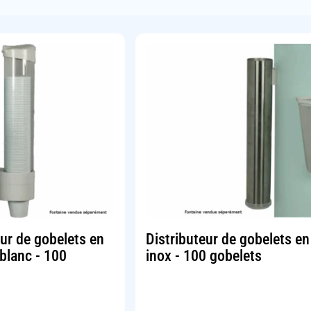
eur de gobelets en
Distributeur de gobelets en
 blanc - 100
inox - 100 gobelets