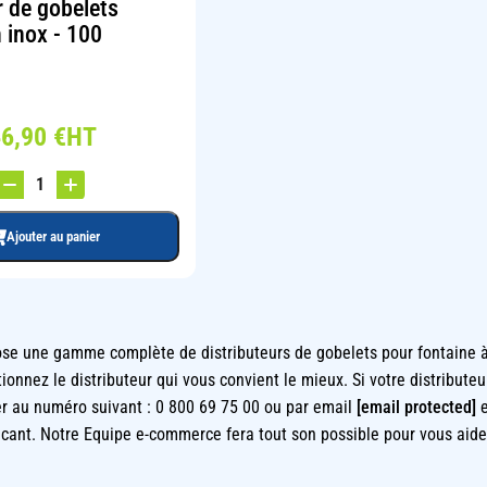
r de gobelets
 inox - 100
46,90
€
HT
Ajouter au panier
se une gamme complète de distributeurs de gobelets pour fontaine à 
ionnez le distributeur qui vous convient le mieux. Si votre distributeu
r au numéro suivant : 0 800 69 75 00 ou par email
[email protected]
e
cant. Notre Equipe e-commerce fera tout son possible pour vous aider 